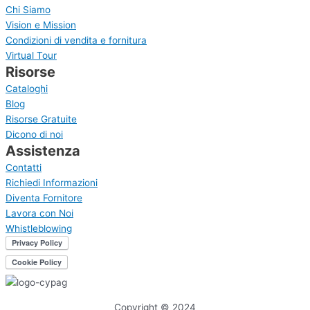
Chi Siamo
Vision e Mission
Condizioni di vendita e fornitura
Virtual Tour
Risorse
Cataloghi
Blog
Risorse Gratuite
Dicono di noi
Assistenza
Contatti
Richiedi Informazioni
Diventa Fornitore
Lavora con Noi
Whistleblowing
Copyright © 2024