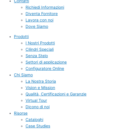
Contatti
Richiedi Informazioni
Diventa Fornitore
Lavora con noi
Dove Siamo
Prodotti
I Nostri Prodotti
Cilindri Speciali
Senza Stelo
Settori di applicazione
Configuratore Online
Chi Siamo
La Nostra Storia
Vision e Mission
Qualità, Certificazioni e Garanzie
Virtual Tour
Dicono di noi
Risorse
Cataloghi
Case Studies