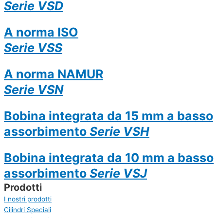
Serie VSD
A norma ISO
Serie VSS
A norma NAMUR
Serie VSN
Bobina integrata da 15 mm a basso
assorbimento
Serie VSH
Bobina integrata da 10 mm a basso
assorbimento
Serie VSJ
Prodotti
I nostri prodotti
Cilindri Speciali