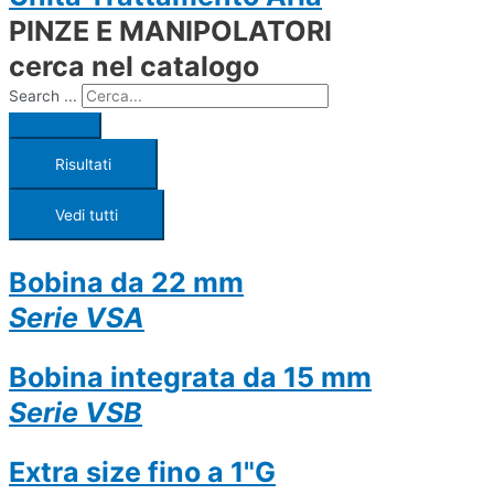
PINZE E MANIPOLATORI
cerca nel catalogo
Search ...
Risultati
Vedi tutti
Bobina da 22 mm
Serie VSA
Bobina integrata da 15 mm
Serie VSB
Extra size fino a 1"G