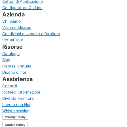
Settori di Applicazione
Configuratore On Line
Azienda
Chi Siamo
Vision e Mission
Condizioni di vendita e fornitura
Virtual Tour
Risorse
Cataloghi
Blog
Risorse Gratuite
Dicono di noi
Assistenza
Contatti
Richiedi Informazioni
Diventa Fornitore
Lavora con Noi
Whistleblowing