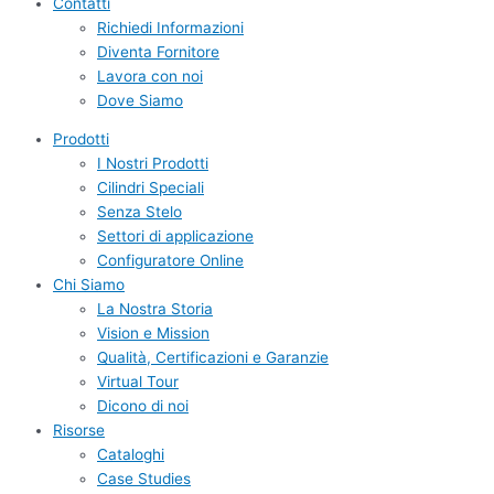
Contatti
Richiedi Informazioni
Diventa Fornitore
Lavora con noi
Dove Siamo
Prodotti
I Nostri Prodotti
Cilindri Speciali
Senza Stelo
Settori di applicazione
Configuratore Online
Chi Siamo
La Nostra Storia
Vision e Mission
Qualità, Certificazioni e Garanzie
Virtual Tour
Dicono di noi
Risorse
Cataloghi
Case Studies