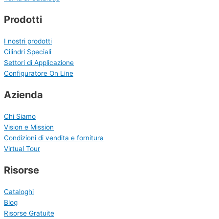
Prodotti
I nostri prodotti
Cilindri Speciali
Settori di Applicazione
Configuratore On Line
Azienda
Chi Siamo
Vision e Mission
Condizioni di vendita e fornitura
Virtual Tour
Risorse
Cataloghi
Blog
Risorse Gratuite