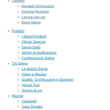
Contatti
Richiedi Informazioni
Diventa Fornitore
Lavora con noi
Dove Siamo
Prodotti
I Nostri Prodotti
Cilindri Speciali
Senza Stelo
Settori di applicazione
Configuratore Online
Chi Siamo
La Nostra Storia
Vision e Mission
Qualità, Certificazioni e Garanzie
Virtual Tour
Dicono di noi
Risorse
Cataloghi
Case Studies