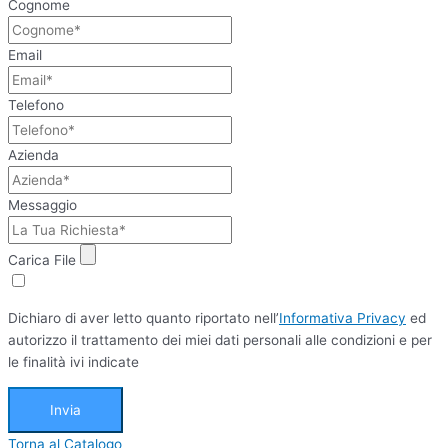
Cognome
Email
Telefono
Azienda
Messaggio
Carica File
Dichiaro di aver letto quanto riportato nell’
Informativa Privacy
ed
autorizzo il trattamento dei miei dati personali alle condizioni e per
le finalità ivi indicate
Invia
Torna al Catalogo