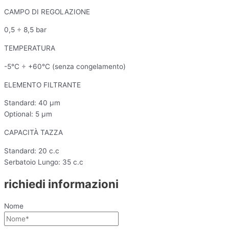
CAMPO DI REGOLAZIONE
0,5 ÷ 8,5 bar
TEMPERATURA
-5°C ÷ +60°C (senza congelamento)
ELEMENTO FILTRANTE
Standard: 40 μm
Optional: 5 μm
CAPACITÀ TAZZA
Standard: 20 c.c
Serbatoio Lungo: 35 c.c
richiedi informazioni
Nome