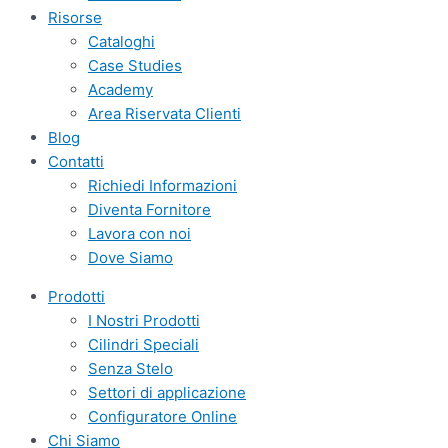
Risorse
Cataloghi
Case Studies
Academy
Area Riservata Clienti
Blog
Contatti
Richiedi Informazioni
Diventa Fornitore
Lavora con noi
Dove Siamo
Prodotti
I Nostri Prodotti
Cilindri Speciali
Senza Stelo
Settori di applicazione
Configuratore Online
Chi Siamo