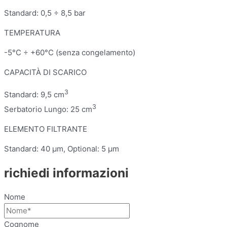
Standard: 0,5 ÷ 8,5 bar
TEMPERATURA
-5°C ÷ +60°C (senza congelamento)
CAPACITÀ DI SCARICO
3
Standard: 9,5 cm
3
Serbatorio Lungo: 25 cm
ELEMENTO FILTRANTE
Standard: 40 μm, Optional: 5 μm
richiedi informazioni
Nome
Cognome