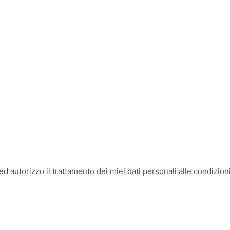
ed autorizzo il trattamento dei miei dati personali alle condizioni 