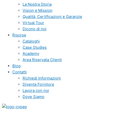
La Nostra Storia
Vision e Mission
Qualità, Certificazioni e Garanzie
Virtual Tour
Dicono di noi
Risorse
Cataloghi
Case Studies
Academy
Area Riservata Clienti
Blog
Contatti
Richiedi Informazioni
Diventa Fornitore
Lavora con noi
Dove Siamo