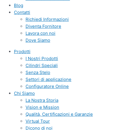
Blog
Contatti
Richiedi Informazioni
Diventa Fornitore
Lavora con noi
Dove Siamo
Prodotti
I Nostri Prodotti
Cilindri Speciali
Senza Stelo
Settori di applicazione
Configuratore Online
Chi Siamo
La Nostra Storia
Vision e Mission
Qualità, Certificazioni e Garanzie
Virtual Tour
Dicono di noi