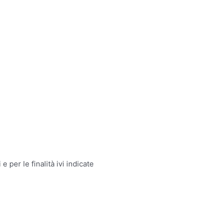
e per le finalità ivi indicate