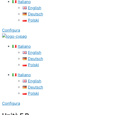
Italiano
English
Deutsch
Polski
Configura
Italiano
English
Deutsch
Polski
Italiano
English
Deutsch
Polski
Configura