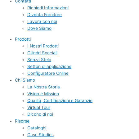
Contatti
Richiedi Informazioni
Diventa Fornitore
Lavora con noi
Dove Siamo
Prodotti
I Nostri Prodotti
Cilindri Speciali
Senza Stelo
Settori di applicazione
Configuratore Online
Chi Siamo
La Nostra Storia
Vision e Mission
Qualità, Certificazioni e Garanzie
Virtual Tour
Dicono di noi
Risorse
Cataloghi
Case Studies