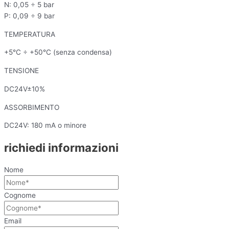
N: 0,05 ÷ 5 bar
P: 0,09 ÷ 9 bar
TEMPERATURA
+5°C ÷ +50°C (senza condensa)
TENSIONE
DC24V±10%
ASSORBIMENTO
DC24V: 180 mA o minore
richiedi informazioni
Nome
Cognome
Email