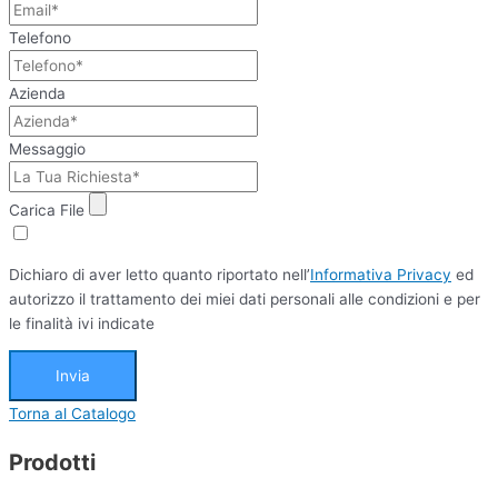
Telefono
Azienda
Messaggio
Carica File
Dichiaro di aver letto quanto riportato nell’
Informativa Privacy
ed
autorizzo il trattamento dei miei dati personali alle condizioni e per
le finalità ivi indicate
Invia
Torna al Catalogo
Prodotti