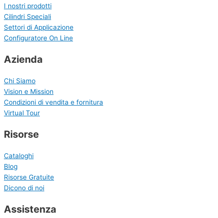
I nostri prodotti
Cilindri Speciali
Settori di Applicazione
Configuratore On Line
Azienda
Chi Siamo
Vision e Mission
Condizioni di vendita e fornitura
Virtual Tour
Risorse
Cataloghi
Blog
Risorse Gratuite
Dicono di noi
Assistenza