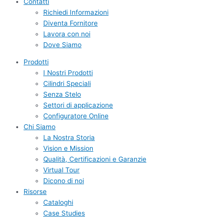
Contatti
Richiedi Informazioni
Diventa Fornitore
Lavora con noi
Dove Siamo
Prodotti
I Nostri Prodotti
Cilindri Speciali
Senza Stelo
Settori di applicazione
Configuratore Online
Chi Siamo
La Nostra Storia
Vision e Mission
Qualità, Certificazioni e Garanzie
Virtual Tour
Dicono di noi
Risorse
Cataloghi
Case Studies