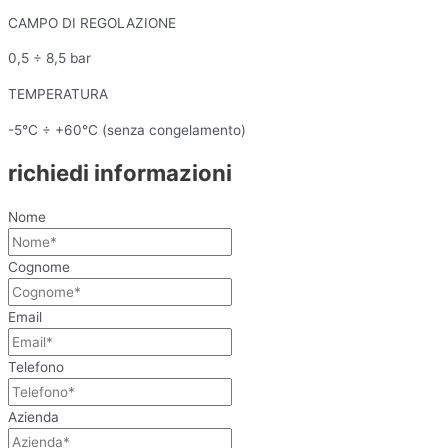
CAMPO DI REGOLAZIONE
0,5 ÷ 8,5 bar
TEMPERATURA
-5°C ÷ +60°C (senza congelamento)
richiedi informazioni
Nome
Cognome
Email
Telefono
Azienda