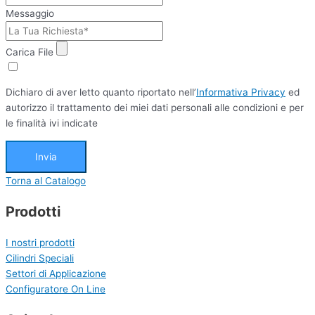
Messaggio
Carica File
Dichiaro di aver letto quanto riportato nell’
Informativa Privacy
ed
autorizzo il trattamento dei miei dati personali alle condizioni e per
le finalità ivi indicate
Invia
Torna al Catalogo
Prodotti
I nostri prodotti
Cilindri Speciali
Settori di Applicazione
Configuratore On Line