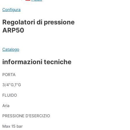
Configura
Regolatori di pressione
ARP50
Catalogo
informazioni tecniche
PORTA
3/4"G,1"G
FLUIDO
Aria
PRESSIONE D'ESERCIZIO
Max 15 bar