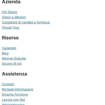
Azienda
Chi Siamo
Vision e Mission
Condizioni di vendita e fornitura
Virtual Tour
Risorse
Cataloghi
Blog
Risorse Gratuite
Dicono di noi
Assistenza
Contatti
Richiedi Informazioni
Diventa Fornitore
Lavora con Noi
Whistleblowing