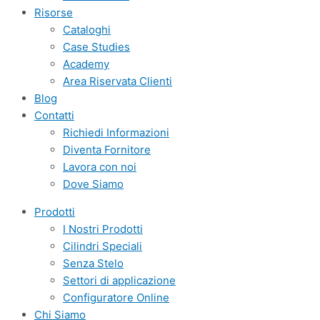
Risorse
Cataloghi
Case Studies
Academy
Area Riservata Clienti
Blog
Contatti
Richiedi Informazioni
Diventa Fornitore
Lavora con noi
Dove Siamo
Prodotti
I Nostri Prodotti
Cilindri Speciali
Senza Stelo
Settori di applicazione
Configuratore Online
Chi Siamo