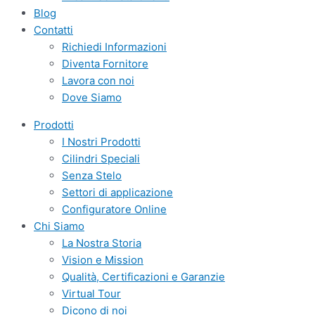
Blog
Contatti
Richiedi Informazioni
Diventa Fornitore
Lavora con noi
Dove Siamo
Prodotti
I Nostri Prodotti
Cilindri Speciali
Senza Stelo
Settori di applicazione
Configuratore Online
Chi Siamo
La Nostra Storia
Vision e Mission
Qualità, Certificazioni e Garanzie
Virtual Tour
Dicono di noi