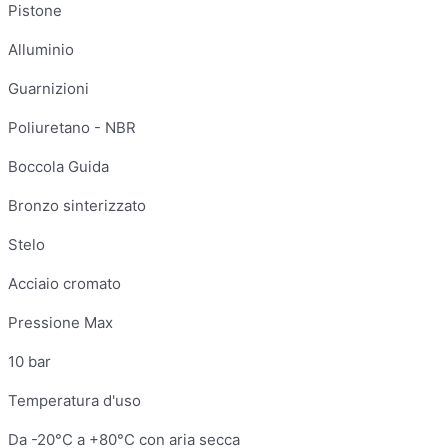
Pistone
Alluminio
Guarnizioni
Poliuretano - NBR
Boccola Guida
Bronzo sinterizzato
Stelo
Acciaio cromato
Pressione Max
10 bar
Temperatura d'uso
Da -20°C a +80°C con aria secca