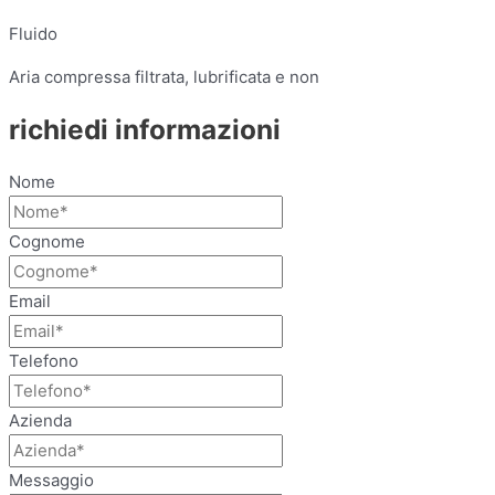
Fluido
Aria compressa filtrata, lubrificata e non
richiedi informazioni
Nome
Cognome
Email
Telefono
Azienda
Messaggio