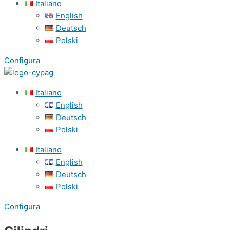
Italiano
English
Deutsch
Polski
Configura
Italiano
English
Deutsch
Polski
Italiano
English
Deutsch
Polski
Configura