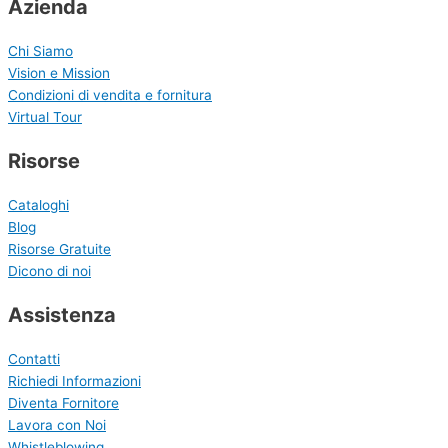
Azienda
Chi Siamo
Vision e Mission
Condizioni di vendita e fornitura
Virtual Tour
Risorse
Cataloghi
Blog
Risorse Gratuite
Dicono di noi
Assistenza
Contatti
Richiedi Informazioni
Diventa Fornitore
Lavora con Noi
Whistleblowing