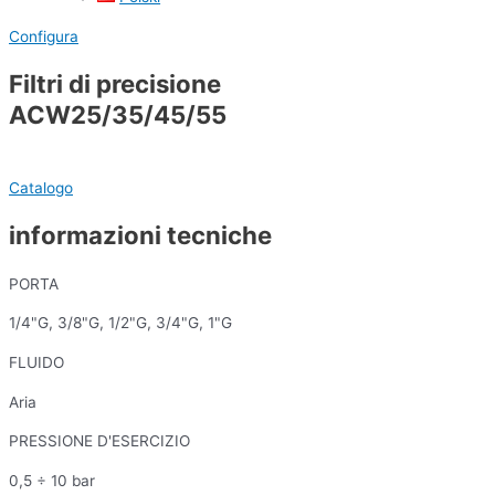
Configura
Filtri di precisione
ACW25/35/45/55
Catalogo
informazioni tecniche
PORTA
1/4"G, 3/8"G, 1/2"G, 3/4"G, 1"G
FLUIDO
Aria
PRESSIONE D'ESERCIZIO
0,5 ÷ 10 bar