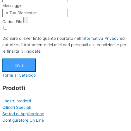
Messaggio
Carica File
Dichiaro di aver letto quanto riportato nell’
Informativa Privacy
ed
autorizzo il trattamento dei miei dati personali alle condizioni e per
le finalità ivi indicate
Invia
Torna al Catalogo
Prodotti
I nostri prodotti
Cilindri Speciali
Settori di Applicazione
Configuratore On Line