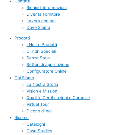
Contatti
Richiedi Informazioni
Diventa Fornitore
Lavora con noi
Dove Siamo
Prodotti
I Nostri Prodotti
Cilindri Speciali
Senza Stelo
Settori di applicazione
Configuratore Online
Chi Siamo
La Nostra Storia
Vision e Mission
Qualità, Certificazioni e Garanzie
Virtual Tour
Dicono di noi
Risorse
Cataloghi
Case Studies