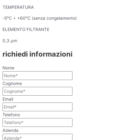
TEMPERATURA
-5°C ÷ +60°C (senza congelamento)
ELEMENTO FILTRANTE
0,3 μm
richiedi informazioni
Nome
Cognome
Email
Telefono
Azienda