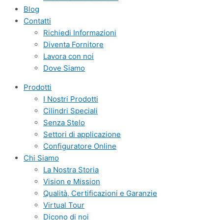
Blog
Contatti
Richiedi Informazioni
Diventa Fornitore
Lavora con noi
Dove Siamo
Prodotti
I Nostri Prodotti
Cilindri Speciali
Senza Stelo
Settori di applicazione
Configuratore Online
Chi Siamo
La Nostra Storia
Vision e Mission
Qualità, Certificazioni e Garanzie
Virtual Tour
Dicono di noi