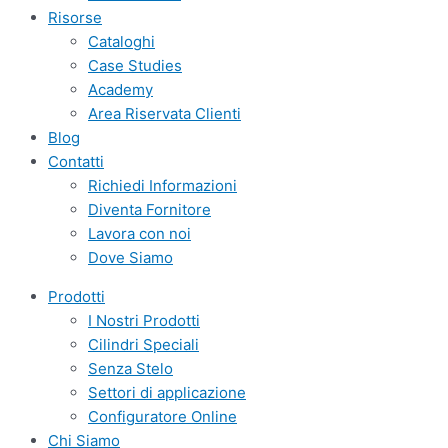
Risorse
Cataloghi
Case Studies
Academy
Area Riservata Clienti
Blog
Contatti
Richiedi Informazioni
Diventa Fornitore
Lavora con noi
Dove Siamo
Prodotti
I Nostri Prodotti
Cilindri Speciali
Senza Stelo
Settori di applicazione
Configuratore Online
Chi Siamo