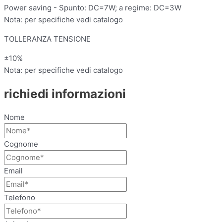
Power saving - Spunto: DC=7W; a regime: DC=3W
Nota: per specifiche vedi catalogo
TOLLERANZA TENSIONE
±10%
Nota: per specifiche vedi catalogo
richiedi informazioni
Nome
Cognome
Email
Telefono