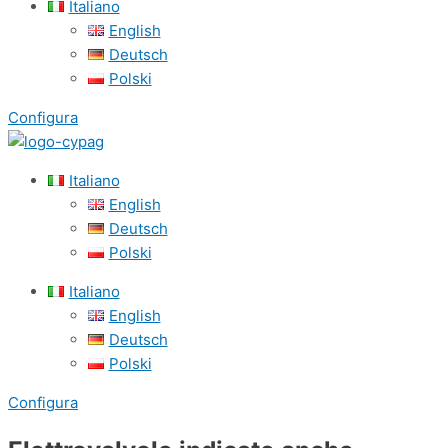
Italiano
English
Deutsch
Polski
Configura
Italiano
English
Deutsch
Polski
Italiano
English
Deutsch
Polski
Configura