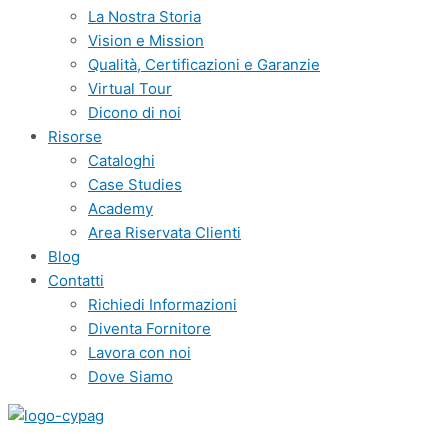
La Nostra Storia
Vision e Mission
Qualità, Certificazioni e Garanzie
Virtual Tour
Dicono di noi
Risorse
Cataloghi
Case Studies
Academy
Area Riservata Clienti
Blog
Contatti
Richiedi Informazioni
Diventa Fornitore
Lavora con noi
Dove Siamo