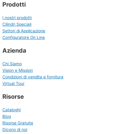
Prodotti
I nostri prodotti
Cilindri Speciali
Settori di Applicazione
Configuratore On Line
Azienda
Chi Siamo
Vision e Mission
Condizioni di vendita e fornitura
Virtual Tour
Risorse
Cataloghi
Blog
Risorse Gratuite
Dicono di noi