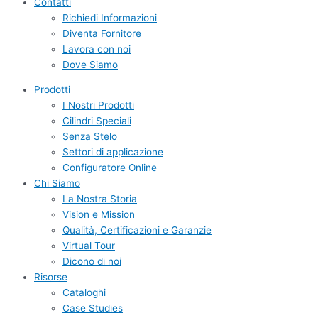
Contatti
Richiedi Informazioni
Diventa Fornitore
Lavora con noi
Dove Siamo
Prodotti
I Nostri Prodotti
Cilindri Speciali
Senza Stelo
Settori di applicazione
Configuratore Online
Chi Siamo
La Nostra Storia
Vision e Mission
Qualità, Certificazioni e Garanzie
Virtual Tour
Dicono di noi
Risorse
Cataloghi
Case Studies