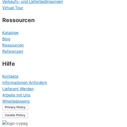
Verkaufs- und Lieferbedingungen
Virtual Tour
Ressourcen
Kataloge
Blog
Ressourcen
Referenzen
Hilfe
Kontakte
Informationen Anfordern
Lieferant Werden
Arbeite mit Uns
Whistleblowing