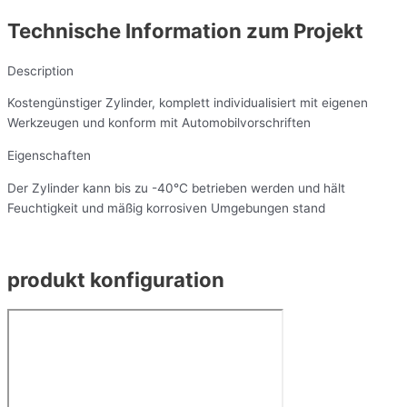
Technische Information zum Projekt
Description
Kostengünstiger Zylinder, komplett individualisiert mit eigenen
Werkzeugen und konform mit Automobilvorschriften
Eigenschaften
Der Zylinder kann bis zu -40°C betrieben werden und hält
Feuchtigkeit und mäßig korrosiven Umgebungen stand
produkt konfiguration