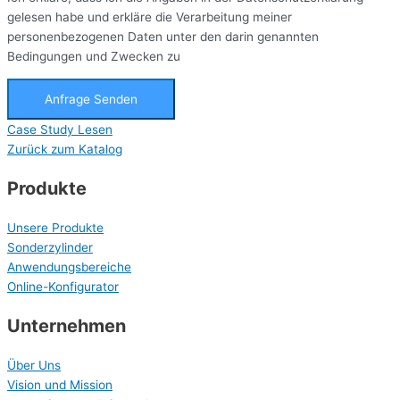
gelesen habe und erkläre die Verarbeitung meiner
personenbezogenen Daten unter den darin genannten
Bedingungen und Zwecken zu
Anfrage Senden
Case Study Lesen
Zurück zum Katalog
Produkte
Unsere Produkte
Sonderzylinder
Anwendungsbereiche
Online-Konfigurator
Unternehmen
Über Uns
Vision und Mission