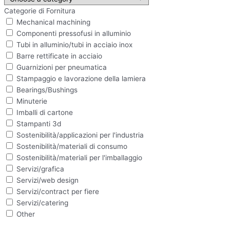
Categorie di Fornitura
Mechanical machining
Componenti pressofusi in alluminio
Tubi in alluminio/tubi in acciaio inox
Barre rettificate in acciaio
Guarnizioni per pneumatica
Stampaggio e lavorazione della lamiera
Bearings/Bushings
Minuterie
Imballi di cartone
Stampanti 3d
Sostenibilità/applicazioni per l'industria
Sostenibilità/materiali di consumo
Sostenibilità/materiali per l'imballaggio
Servizi/grafica
Servizi/web design
Servizi/contract per fiere
Servizi/catering
Other