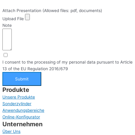
Attach Presentation (Allowed files: pdf, documents)
Upload File
Note
I consent to the processing of my personal data pursuant to Article
13 of the EU Regulation 2016/679
Submit
Produkte
Unsere Produkte
Sonderzylinder
Anwendungsbereiche
Online-Konfigurator
Unternehmen
Über Uns