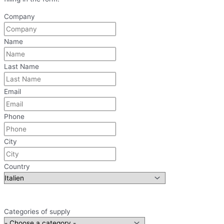
Company
Name
Last Name
Email
Phone
City
Country
Categories of supply