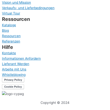
Vision und Mission
Verkaufs- und Lieferbedingungen
Virtual Tour
Ressourcen
Kataloge
Blog
Ressourcen
Referenzen
Hilfe
Kontakte
Informationen Anfordern
Lieferant Werden
Arbeite mit Uns
Whistleblowing
Copyright © 2024