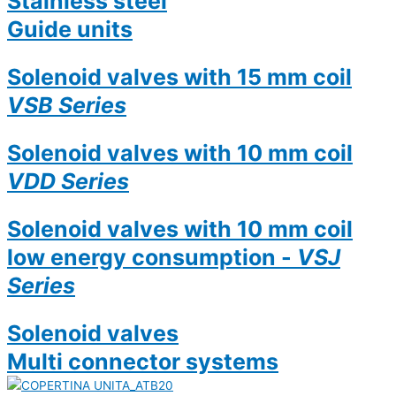
Stainless steel
Guide units
Solenoid valves with 15 mm coil
VSB Series
Solenoid valves with 10 mm coil
VDD Series
Solenoid valves with 10 mm coil
low energy consumption -
VSJ
Series
Solenoid valves
Multi connector systems