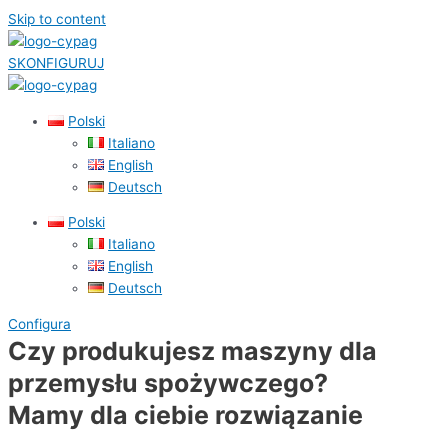
Skip to content
SKONFIGURUJ
Polski
Italiano
English
Deutsch
Polski
Italiano
English
Deutsch
Configura
Czy produkujesz maszyny dla
przemysłu spożywczego?
Mamy dla ciebie rozwiązanie