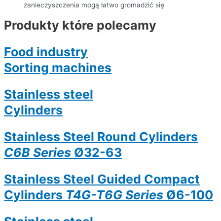
zanieczyszczenia mogą łatwo gromadzić się
Produkty które polecamy
Food industry
Sorting machines
Stainless steel
Cylinders
Stainless Steel Round Cylinders
C6B Series
Ø32-63
Stainless Steel Guided Compact
Cylinders
T4G-T6G Series
Ø6-100