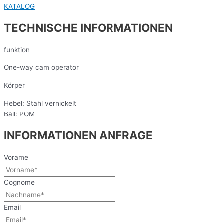
KATALOG
TECHNISCHE INFORMATIONEN
funktion
One-way cam operator
Körper
Hebel: Stahl vernickelt
Ball: POM
INFORMATIONEN ANFRAGE​
Vorame
Cognome
Email