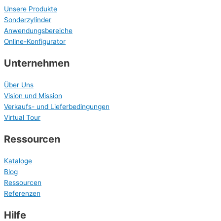
Unsere Produkte
Sonderzylinder
Anwendungsbereiche
Online-Konfigurator
Unternehmen
Über Uns
Vision und Mission
Verkaufs- und Lieferbedingungen
Virtual Tour
Ressourcen
Kataloge
Blog
Ressourcen
Referenzen
Hilfe