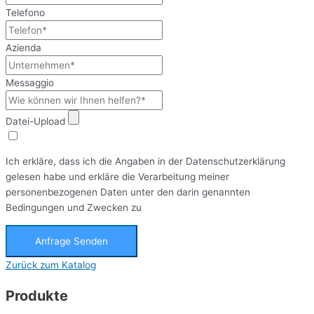
Telefono
Azienda
Messaggio
Datei-Upload
Ich erkläre, dass ich die Angaben in der Datenschutzerklärung
gelesen habe und erkläre die Verarbeitung meiner
personenbezogenen Daten unter den darin genannten
Bedingungen und Zwecken zu
Anfrage Senden
Zurück zum Katalog
Produkte