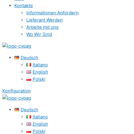
Kontakte
Informationen Anfordern
Lieferant Werden
Arbeite mit uns
Wo Wir Sind
Deutsch
Italiano
English
Polski
Konfiguration
Deutsch
Italiano
English
Polski