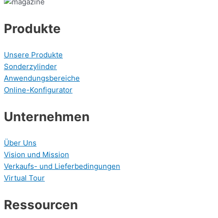
Produkte
Unsere Produkte
Sonderzylinder
Anwendungsbereiche
Online-Konfigurator
Unternehmen
Über Uns
Vision und Mission
Verkaufs- und Lieferbedingungen
Virtual Tour
Ressourcen