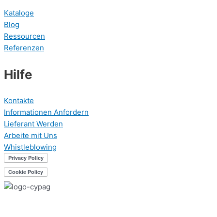
Kataloge
Blog
Ressourcen
Referenzen
Hilfe
Kontakte
Informationen Anfordern
Lieferant Werden
Arbeite mit Uns
Whistleblowing