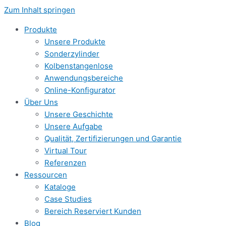
Zum Inhalt springen
Produkte
Unsere Produkte
Sonderzylinder
Kolbenstangenlose
Anwendungsbereiche
Online-Konfigurator
Über Uns
Unsere Geschichte
Unsere Aufgabe
Qualität, Zertifizierungen und Garantie
Virtual Tour
Referenzen
Ressourcen
Kataloge
Case Studies
Bereich Reserviert Kunden
Blog