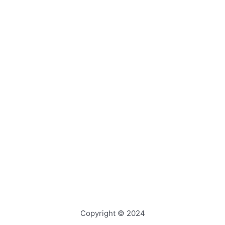
Copyright © 2024