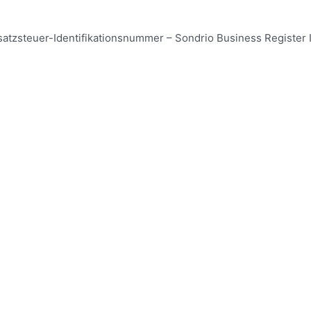
Umsatzsteuer-Identifikationsnummer – Sondrio Business Registe